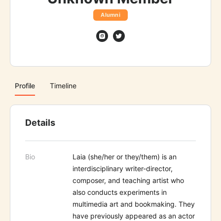
Alumni
Profile
Timeline
Details
Bio
Laia (she/her or they/them) is an
interdisciplinary writer-director,
composer, and teaching artist who
also conducts experiments in
multimedia art and bookmaking. They
have previously appeared as an actor