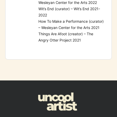
Wesleyan Center for the Arts 2022
Wit’s End (curator) – Wit’s End 2021-
2022
How To Make a Performance (curator)
– Wesleyan Center for the Arts 2021
Things Are Afoot (creator) – The
Angry Otter Project 2021