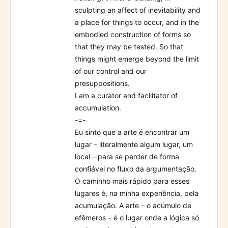
sculpting an affect of inevitability and
a place for things to occur, and in the
embodied construction of forms so
that they may be tested. So that
things might emerge beyond the limit
of our control and our
presuppositions.
I am a curator and facilitator of
accumulation.
-=-
Eu sinto que a arte é encontrar um
lugar – literalmente algum lugar, um
local – para se perder de forma
confiável no fluxo da argumentação.
O caminho mais rápido para esses
lugares é, na minha experiência, pela
acumulação. A arte – o acúmulo de
efêmeros – é o lugar onde a lógica só