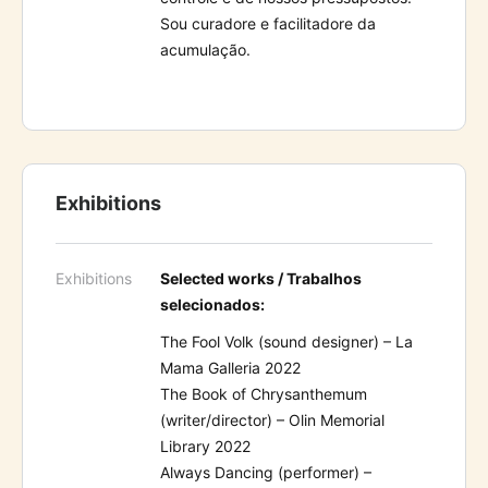
Sou curadore e facilitadore da
acumulação.
Exhibitions
Exhibitions
Selected works / Trabalhos
selecionados:
The Fool Volk (sound designer) – La
Mama Galleria 2022
The Book of Chrysanthemum
(writer/director) – Olin Memorial
Library 2022
Always Dancing (performer) –