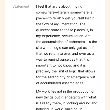
Statement
I feel that art is about finding
somewhere—literally somewhere, a
place—to reliably get yourself lost in
the flow of argumentation. The
quickest route to these places is, in
my experience, accumulation. Art—
the accumulation of ephemera—is the
site where logic can only get us so far,
that we return to over and over as a
way to remind ourselves that it is
important to not know, and it is
precisely the limit of logic that allows
for the serendipity of emergence out
of accumulated assemblages.
My work lies not in the production of
new things but in engaging with what
is already there, in looking around and
noticing, in world-building, in