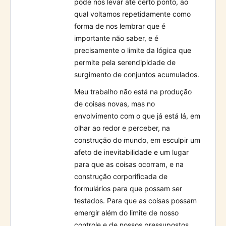
pode nos levar até certo ponto, ao
qual voltamos repetidamente como
forma de nos lembrar que é
importante não saber, e é
precisamente o limite da lógica que
permite pela serendipidade de
surgimento de conjuntos acumulados.
Meu trabalho não está na produção
de coisas novas, mas no
envolvimento com o que já está lá, em
olhar ao redor e perceber, na
construção do mundo, em esculpir um
afeto de inevitabilidade e um lugar
para que as coisas ocorram, e na
construção corporificada de
formulários para que possam ser
testados. Para que as coisas possam
emergir além do limite de nosso
controle e de nossos pressupostos.