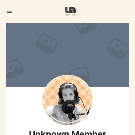
Unknown Member