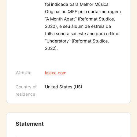
foi indicada para Melhor Música
Original no QIFF pelo curta-metragem
“A Month Apart” (Reformat Studios,
2020), e seu álbum de estreia da
trilha sonora sai este ano para o filme
“Understory” (Reformat Studios,
2022).
Website
laiaxc.com
Country of
United States (US)
residence
Statement