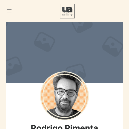
Rodrigo Pimenta