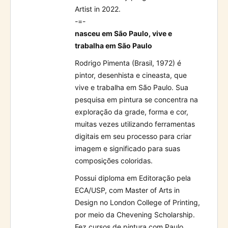
Artist in 2022.
-=-
nasceu em São Paulo, vive e
trabalha em São Paulo
Rodrigo Pimenta (Brasil, 1972) é
pintor, desenhista e cineasta, que
vive e trabalha em São Paulo. Sua
pesquisa em pintura se concentra na
exploração da grade, forma e cor,
muitas vezes utilizando ferramentas
digitais em seu processo para criar
imagem e significado para suas
composições coloridas.
Possui diploma em Editoração pela
ECA/USP, com Master of Arts in
Design no London College of Printing,
por meio da Chevening Scholarship.
Fez cursos de pintura com Paulo