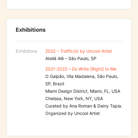
Exhibitions
Exhibitions
2022 – Traffic(o) by Uncool Artist
Ateliê Alê – São Paulo, SP
2021-2022 – Do Write [Right] to Me
O Galpão, Vila Madalena, São Paulo,
SP, Brazil
Miami Design District, Miami, FL, USA
Chelsea, New York, NY, USA
Curated by Ana Roman & Dainy Tapia.
Organized by Uncool Artist