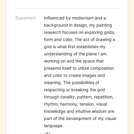
Statement
Influenced by modernism and a
background in design, my painting
research focuses on exploring grids,
form and color. The act of drawing a
grid is what first establishes my
understanding of the plane I am
working on and the space that
presents itself to utilize composition
and color to create images and
meaning. The possibilities of
respecting or breaking the grid
through tonality, pattern, repetition,
rhythm, harmony, tension, visual
knowledge and intuitive wisdom are
part of the development of my visual
language.
-=-