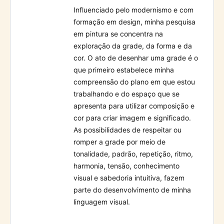
Influenciado pelo modernismo e com
formação em design, minha pesquisa
em pintura se concentra na
exploração da grade, da forma e da
cor. O ato de desenhar uma grade é o
que primeiro estabelece minha
compreensão do plano em que estou
trabalhando e do espaço que se
apresenta para utilizar composição e
cor para criar imagem e significado.
As possibilidades de respeitar ou
romper a grade por meio de
tonalidade, padrão, repetição, ritmo,
harmonia, tensão, conhecimento
visual e sabedoria intuitiva, fazem
parte do desenvolvimento de minha
linguagem visual.