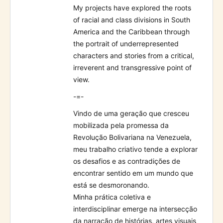
My projects have explored the roots
of racial and class divisions in South
America and the Caribbean through
the portrait of underrepresented
characters and stories from a critical,
irreverent and transgressive point of
view.
-=-
Vindo de uma geração que cresceu
mobilizada pela promessa da
Revolução Bolivariana na Venezuela,
meu trabalho criativo tende a explorar
os desafios e as contradições de
encontrar sentido em um mundo que
está se desmoronando.
Minha prática coletiva e
interdisciplinar emerge na intersecção
da narração de histórias, artes visuais