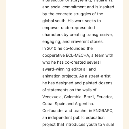
and social commitment and is inspired
by the concrete struggles of the
global south. His work seeks to
empower underrepresented
characters by creating transgressive,
engaging, and irreverent stories.
In 2010 he co-founded the
cooperative ECL-MECHA, a team with
who he has co-created several
award-winning editorial, and
animation projects. As a street-artist
he has designed and painted dozens
of statements on the walls of
Venezuela, Colombia, Brazil, Ecuador,
Cuba, Spain and Argentina.
Co-founder and teacher in ENGRAPO,
an independent public education
project that introduces youth to visual