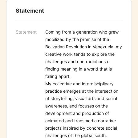
Statement
Statement
Coming from a generation who grew
mobilized by the promise of the
Bolivarian Revolution in Venezuela, my
creative work tends to explore the
challenges and contradictions of
finding meaning in a world that is
falling apart.
My collective and interdisciplinary
practice emerges at the intersection
of storytelling, visual arts and social
awareness, and focuses on the
development and production of
animated and transmedia narrative
projects inspired by concrete social
challenges of the global south.