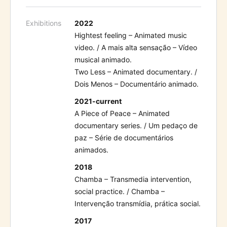
Exhibitions
2022
Hightest feeling – Animated music
video. / A mais alta sensação – Vídeo
musical animado.
Two Less – Animated documentary. /
Dois Menos – Documentário animado.
2021-current
A Piece of Peace – Animated
documentary series. / Um pedaço de
paz – Série de documentários
animados.
2018
Chamba – Transmedia intervention,
social practice. / Chamba –
Intervenção transmídia, prática social.
2017