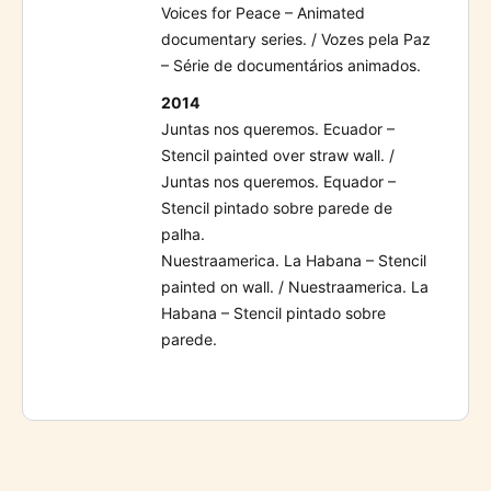
Voices for Peace – Animated
documentary series. / Vozes pela Paz
– Série de documentários animados.
2014
Juntas nos queremos. Ecuador –
Stencil painted over straw wall. /
Juntas nos queremos. Equador –
Stencil pintado sobre parede de
palha.
Nuestraamerica. La Habana – Stencil
painted on wall. / Nuestraamerica. La
Habana – Stencil pintado sobre
parede.