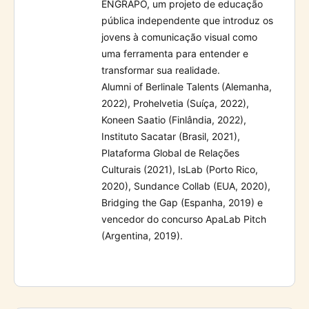
ENGRAPO, um projeto de educação
pública independente que introduz os
jovens à comunicação visual como
uma ferramenta para entender e
transformar sua realidade.
Alumni of Berlinale Talents (Alemanha,
2022), Prohelvetia (Suíça, 2022),
Koneen Saatio (Finlândia, 2022),
Instituto Sacatar (Brasil, 2021),
Plataforma Global de Relações
Culturais (2021), IsLab (Porto Rico,
2020), Sundance Collab (EUA, 2020),
Bridging the Gap (Espanha, 2019) e
vencedor do concurso ApaLab Pitch
(Argentina, 2019).