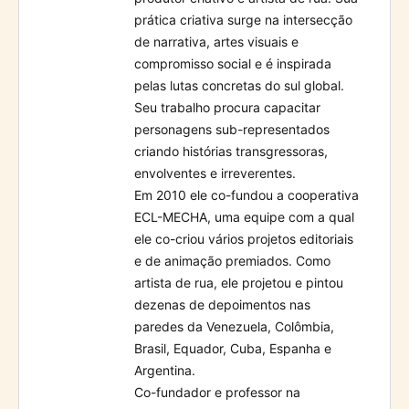
prática criativa surge na intersecção
de narrativa, artes visuais e
compromisso social e é inspirada
pelas lutas concretas do sul global.
Seu trabalho procura capacitar
personagens sub-representados
criando histórias transgressoras,
envolventes e irreverentes.
Em 2010 ele co-fundou a cooperativa
ECL-MECHA, uma equipe com a qual
ele co-criou vários projetos editoriais
e de animação premiados. Como
artista de rua, ele projetou e pintou
dezenas de depoimentos nas
paredes da Venezuela, Colômbia,
Brasil, Equador, Cuba, Espanha e
Argentina.
Co-fundador e professor na