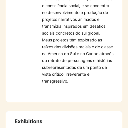
e consciência social, e se concentra
no desenvolvimento e produção de
projetos narrativos animados e
transmídia inspirados em desafios
sociais concretos do sul global.
Meus projetos têm explorado as
raízes das divisões raciais e de classe
na América do Sul e no Caribe através
do retrato de personagens e histórias
subrepresentadas de um ponto de
vista crítico, irreverente e
transgressivo.
Exhibitions