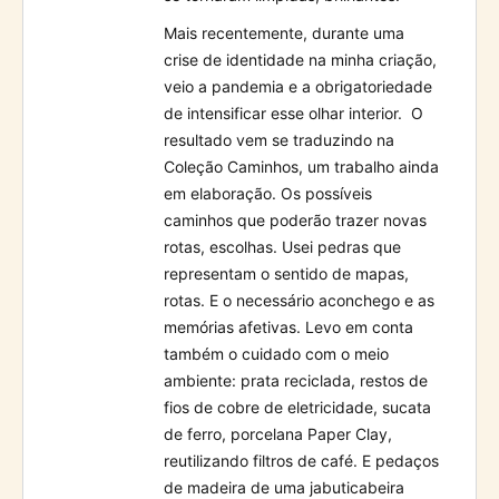
Mais recentemente, durante uma
crise de identidade na minha criação,
veio a pandemia e a obrigatoriedade
de intensificar esse olhar interior.
O
resultado vem se traduzindo na
Coleção Caminhos, um trabalho ainda
em elaboração. Os possíveis
caminhos que poderão trazer novas
rotas, escolhas. Usei pedras que
representam o sentido de mapas,
rotas. E o necessário aconchego e as
memórias afetivas. Levo em conta
também o cuidado com o meio
ambiente: prata reciclada, restos de
fios de cobre de eletricidade, sucata
de ferro, porcelana Paper Clay,
reutilizando filtros de café. E pedaços
de madeira de uma jabuticabeira