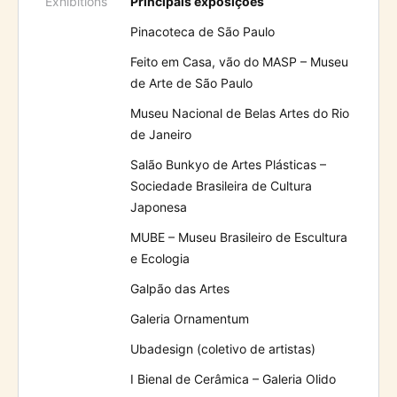
Exhibitions
Principais exposições
Pinacoteca de São Paulo
Feito em Casa, vão do MASP – Museu
de Arte de São Paulo
Museu Nacional de Belas Artes do Rio
de Janeiro
Salão Bunkyo de Artes Plásticas –
Sociedade Brasileira de Cultura
Japonesa
MUBE – Museu Brasileiro de Escultura
e Ecologia
Galpão das Artes
Galeria Ornamentum
Ubadesign (coletivo de artistas)
I Bienal de Cerâmica – Galeria Olido