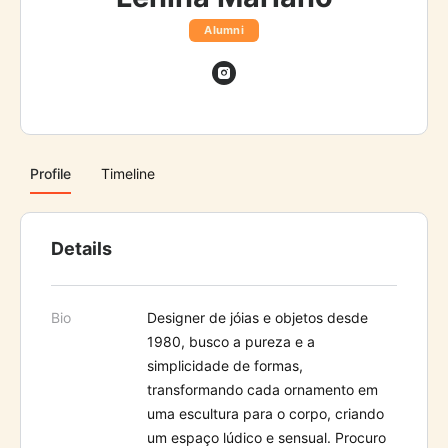
Alumni
Profile
Timeline
Details
Bio
D
esigner de jóias e objetos desde
1980, busco a pureza e a
simplicidade de formas,
transformando cada ornamento em
uma escultura para o corpo, criando
um espaço lúdico e sensual. Procuro