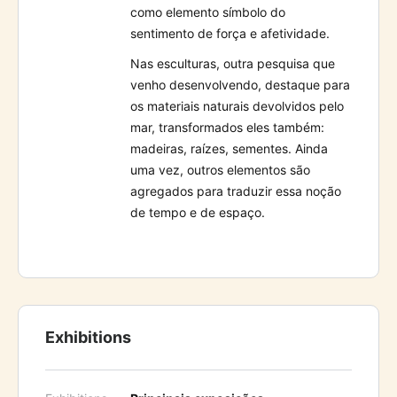
como elemento símbolo do
sentimento de força e afetividade.
Nas esculturas, outra pesquisa que
venho desenvolvendo, destaque para
os materiais naturais devolvidos pelo
mar, transformados eles também:
madeiras, raízes, sementes. Ainda
uma vez, outros elementos são
agregados para traduzir essa noção
de tempo e de espaço.
Exhibitions