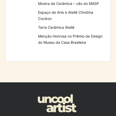
Mostra de Cerâmica – vão do MASP
Espaço de Arte e Ateliê Christina
Cocikov
Terra Cerâmica Ateliê
Menção Honrosa no Prêmio de Design
do Museu da Casa Brasileira