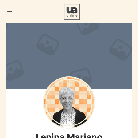
Lenina Mariano