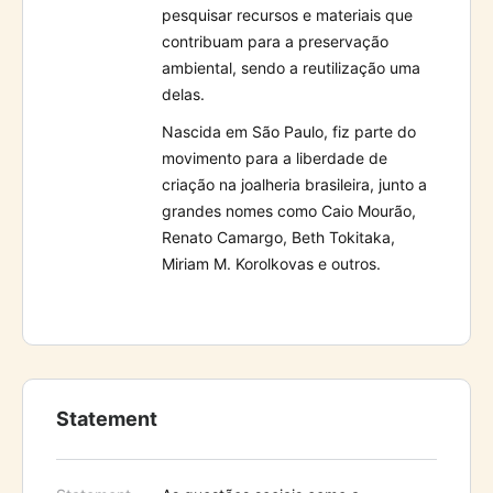
pesquisar recursos e materiais que
contribuam para a preservação
ambiental, sendo a reutilização uma
delas.
Nascida em São Paulo, fiz parte do
movimento para a liberdade de
criação na joalheria brasileira, junto a
grandes nomes como Caio Mourão,
Renato Camargo, Beth Tokitaka,
Miriam M. Korolkovas e outros.
Statement