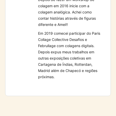
colagem em 2016 inicie com a
colagem analógica. Achei como
contar histórias através de figuras
diferente e Amei!!
Em 2019 comecei participar do Paris
Collage Collective Desafios e
Februllage com colagens digitais.
Depois expus meus trabalhos em
outras exposições coletivas em
Cartagena de Índias, Rotterdan,
Madrid além de Chapecó e regiões
próximas.