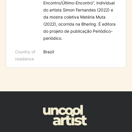
Encontro/Último-Encontro”, individual
do artista Simon Fernandes (2022) e
da mostra coletiva Matéria Muta
(2022), ocorrida na Bhering. É editora
do projeto de publicação Periódico-
periódico.
Country of
Brazil
residence