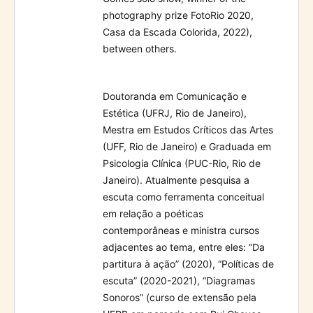
photography prize FotoRio 2020,
Casa da Escada Colorida, 2022),
between others.
Doutoranda em Comunicação e
Estética (UFRJ, Rio de Janeiro),
Mestra em Estudos Críticos das Artes
(UFF, Rio de Janeiro) e Graduada em
Psicologia Clínica (PUC-Rio, Rio de
Janeiro). Atualmente pesquisa a
escuta como ferramenta conceitual
em relação a poéticas
contemporâneas e ministra cursos
adjacentes ao tema, entre eles: “Da
partitura à ação” (2020), “Políticas de
escuta” (2020-2021), “Diagramas
Sonoros” (curso de extensão pela