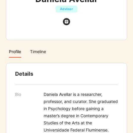
Advisor
Profile
Timeline
Details
Bio
Daniela Avellar is a researcher,
professor, and curator. She graduated
in Psychology before gaining a
master’s degree in Contemporary
Studies of the Arts at the
Universidade Federal Fluminense.